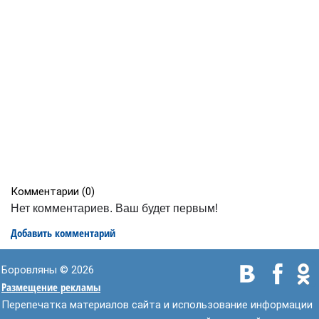
Комментарии (
0
)
Нет комментариев. Ваш будет первым!
Добавить комментарий
Боровляны © 2026
Размещение рекламы
Перепечатка материалов сайта и использование информации