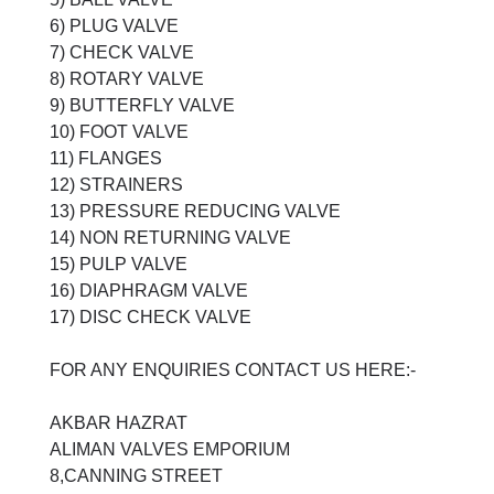
6) PLUG VALVE
7) CHECK VALVE
8) ROTARY VALVE
9) BUTTERFLY VALVE
10) FOOT VALVE
11) FLANGES
12) STRAINERS
13) PRESSURE REDUCING VALVE
14) NON RETURNING VALVE
15) PULP VALVE
16) DIAPHRAGM VALVE
17) DISC CHECK VALVE
FOR ANY ENQUIRIES CONTACT US HERE:-
AKBAR HAZRAT
ALIMAN VALVES EMPORIUM
8,CANNING STREET