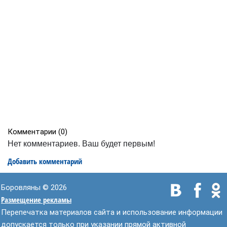
Комментарии (
0
)
Нет комментариев. Ваш будет первым!
Добавить комментарий
Боровляны © 2026
Размещение рекламы
Перепечатка материалов сайта и использование информации
допускается только при указании прямой активной