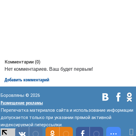
Комментарии (
0
)
Нет комментариев. Ваш будет первым!
Добавить комментарий
Боровляны © 2026
Размещение рекламы
Перепечатка материалов сайта и использование информации
допускается только при указании прямой активной
индексируемой гиперссылки.