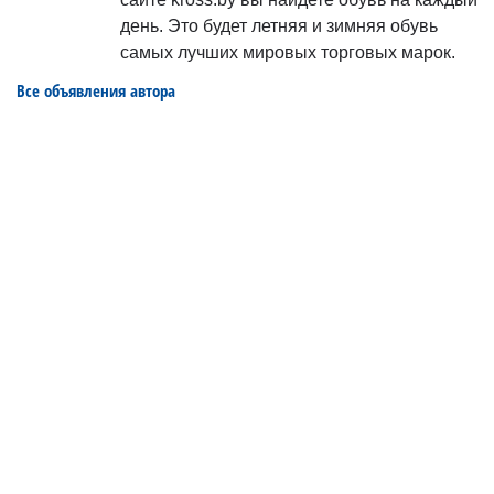
день. Это будет летняя и зимняя обувь
самых лучших мировых торговых марок.
Все объявления автора