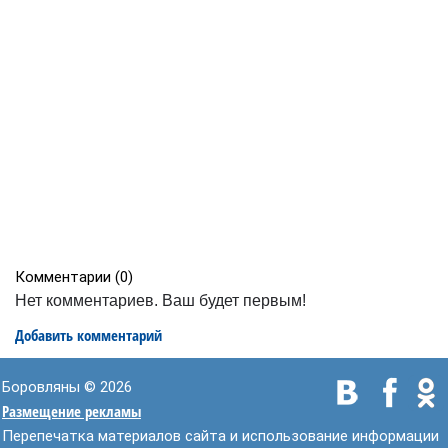
Комментарии (
0
)
Нет комментариев. Ваш будет первым!
Добавить комментарий
Боровляны © 2026
Размещение рекламы
Перепечатка материалов сайта и использование информации