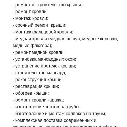
- ремонт и строительство крыши;
- ремонт кровли;
- монтаж кровли;
- срочный ремонт крыши;
- монтаж фальцевой кровли;
- медная кровля (медная чешуя, медные колпаки,
медные флюгера);
- ремонт медной кровли;
- установка мансардных окон;
- устранение протечек крыши;
- строительство мансард;
- реконструкция крыши;
- реставрация крыши;
- обогрев крыши;
- ремонт кровли гаража;
- изготовление зонтов на трубы,
- изготовление и монтаж колпаков на трубы,
- комплексная поставка современных и